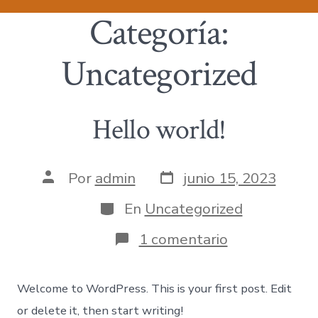
Categoría:
Uncategorized
Hello world!
Por
admin
junio 15, 2023
En
Uncategorized
1 comentario
Welcome to WordPress. This is your first post. Edit
or delete it, then start writing!